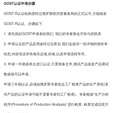
GOST认证申请步骤
GOST-R认证机构需经过俄罗斯联邦度量衡局的正式认可,方能核发
GOST-R认证。步骤如下:
1. 请先填好GOST申请表给我们, 我们的专家将会尽快与您联系
2. 申请认证的产品及用途经过估算后,我们会提供一份详细的报价单
给您,内容包含所有相关品项,价格,以及申请流程等等。
3. 申请一年期或单次进口认证,只需准备文件,测试产品或是产品测试
数据就可以申请。
申请三年期认证,必须由俄罗斯专家抵达工厂检查产品的生产系统(某
些产品的认证申请可能不需要专家到工厂检查)。专家根据“生产分析
程序(Procedure of Production Analysis)”进行检查, 检查完成后双方