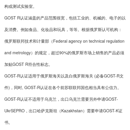
构或测试实验室。
GOST R认证涵盖的产品范围很宽，包括工业的、机械的、电子的以
及消费。例如食品、化妆品和玩具，等等。根据俄罗斯认可机构：
俄罗斯联邦技术和计量部（Federal agency on technical regulation
and metrology）的规定，超过90%的俄罗斯市场上销售的产品必须
加贴GOST R符合性标志。
GOST-R认证适用于俄罗斯海关以及白俄罗斯海关 (必备GOST-R文
件)，同时, GOST-R认证在各个前苏联联邦国也相当具有公信力。
GOST-R认证不适用于乌克兰，出口乌克兰需要另外申请GOST-
UkrSEPRO，出口哈萨克斯坦（Kazakhstan）需要申请GOST-K证
书。