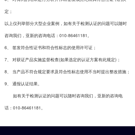
定；
以上仅列举部分大型企业案例，如有关于检测认证的问题可以随时
咨询我们，亚新的咨询电话：010-86461181。
6、 签发符合性证书和符合性标志的使用许可证；
7、 对获证产品实施监督检查(如果选定的认证方案有此规定)；
8、 当产品不符合规定要求及符合性标志使用不当时提出整改措施；
9、 通报认证结果。
如有关于检测认证的问题可以随时咨询我们，亚新的咨询电
话：010-86461181。