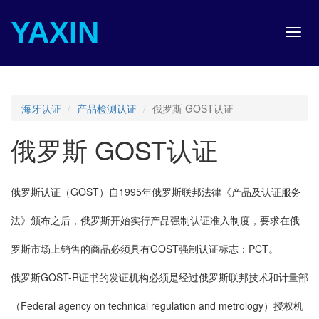
YAXIN
Toggl
navig
海牙认证
产品检测认证
俄罗斯 GOST认证
俄罗斯 GOST认证
俄罗斯认证（GOST）自1995年俄罗斯联邦法律《产品及认证服务
法》颁布之后，俄罗斯开始实行产品强制认证准入制度，要求在俄
罗斯市场上销售的商品必须具有GOST强制认证标志：PCT。
俄罗斯GOST-R证书的发证机构必须是经过俄罗斯联邦技术和计量部
（Federal agency on technical regulation and metrology）授权机