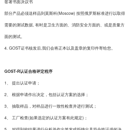
签署书面决议书
部分产品必须送样品到莫斯科(Moscow) 按照俄罗斯标准进行以取得
需要的测试数据, 有时是卫生方面的、消防安全方面的、或是质量方
面的测试。
4. GOST证书核发后,我们会将正本以及盖章的复印件寄给您。
GOST-R认证合格评定程序
1、 提出认证申请；
2、 根据申请作出决定，包括认证方案的选择；
3、 抽取样品，对样品进行一致性检查并进行测试；
4、 工厂检查(如果选定的认证方案有此规定)；
5、 对得到的结果进行分析并作出签发或拒绝出具符合性证书的决