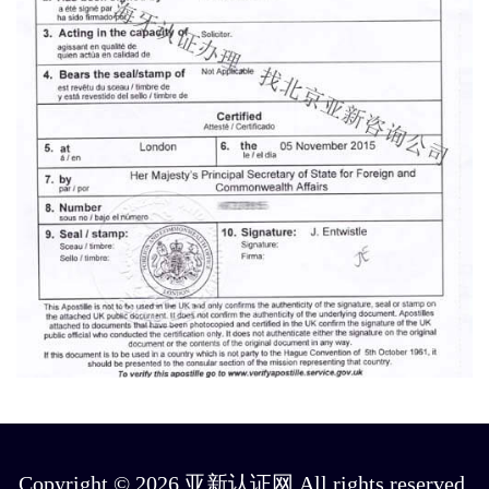
Copyright © 2026.亚新认证网 All rights reserved.