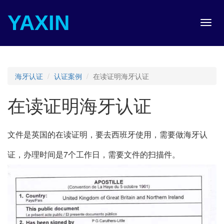
YAXIN
Toggl
navig
海牙认证
认证案例
在读证明海牙认证
在读证明海牙认证
文件是英国的在读证明，要去西班牙使用，需要做海牙认
证，办理时间是7个工作日，需要文件的扫描件。