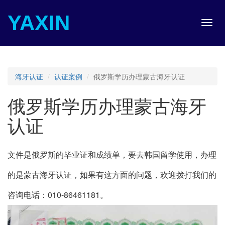
YAXIN
Toggl
navig
海牙认证
认证案例
俄罗斯学历办理蒙古海牙认证
俄罗斯学历办理蒙古海牙
认证
文件是俄罗斯的毕业证和成绩单，要去韩国留学使用，办理
的是蒙古海牙认证，如果有这方面的问题，欢迎拨打我们的
咨询电话：010-86461181。