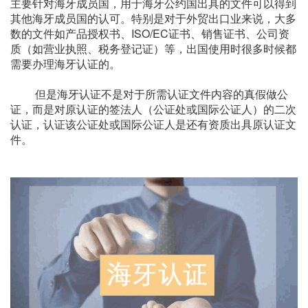
主要针对海牙成员国，用于海牙公约国出具的文件可以得到
其他海牙成员国的认可。特别是对于外贸出口业来说，大多
数的文件如产品授权书、ISO/EC证书、销售证书、公司资
质（如营业执照、税务登记证）等，出国使用时很多时候都
需要办理海牙认证的。
但是海牙认证不是对于所需认证文件内容的真假做公
证，而是对原认证的签法人（公证处或国际公证人）的二次
认证，认证该公证处或国际公证人是还有资质出具原认证文
件。