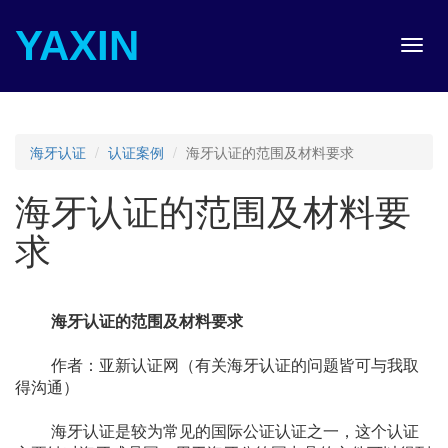
YAXIN
Toggl
navig
海牙认证
认证案例
海牙认证的范围及材料要求
海牙认证的范围及材料要
求
海牙认证的范围及材料要求
作者：亚新认证网（有关海牙认证的问题皆可与我取
得沟通）
海牙认证是较为常见的国际公证认证之一，这个认证