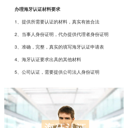
办理海牙认证材料要求
1、提供所需要认证的材料，真实有效合法
2、当事人身份证明，代办提供代理者身份证明
3、准确，完整，真实的填写海牙认证申请表
4、海牙认证要求出具的其他材料
5、公司认证，需要提供公司法人身份证明