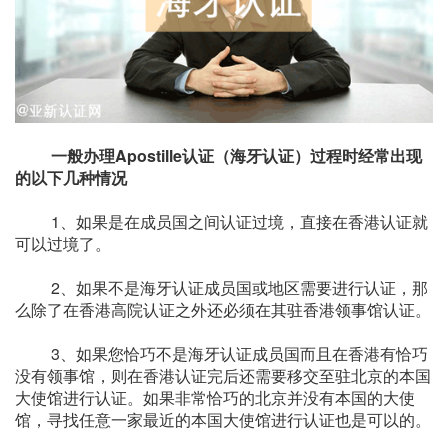
一般办理Apostille认证（海牙认证）过程时经常出现
的以下几种情况
1、如果是在成员国之间认证过境，直接在香港认证就
可以过境了。
2、如果不是海牙认证成员国或地区需要进行认证，那
么除了在香港高院认证之外还必须在其驻香港领事馆认证。
3、如果您恰巧不是海牙认证成员国而且在香港有恰巧
没有领事馆，则在香港认证完后还需要移交至驻北京的本国
大使馆进行认证。如果非常恰巧的北京并没有本国的大使
馆，寻找任意一家最近的本国大使馆进行认证也是可以的。