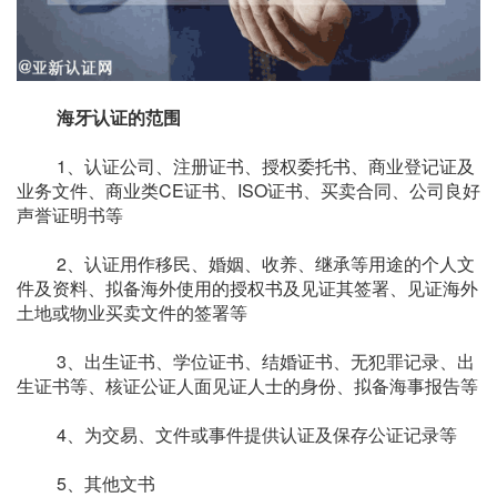
海牙认证的范围
1、认证公司、注册证书、授权委托书、商业登记证及
业务文件、商业类CE证书、ISO证书、买卖合同、公司良好
声誉证明书等
2、认证用作移民、婚姻、收养、继承等用途的个人文
件及资料、拟备海外使用的授权书及见证其签署、见证海外
土地或物业买卖文件的签署等
3、出生证书、学位证书、结婚证书、无犯罪记录、出
生证书等、核证公证人面见证人士的身份、拟备海事报告等
4、为交易、文件或事件提供认证及保存公证记录等
5、其他文书