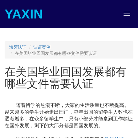
YAXIN
Toggl
navig
海牙认证
认证案例
在美国毕业回国发展都有哪些文件需要认证
在美国毕业回国发展都有
哪些文件需要认证
随着留学的热潮不断，大家的生活质量也不断提高。
越来越多的学生开始走出国门，每年出国的留学生人数也在
逐渐增多，在众多留学生中，只有小部分才能拿到工作签证
在国外发展，剩下的大部分都是回国发展的。