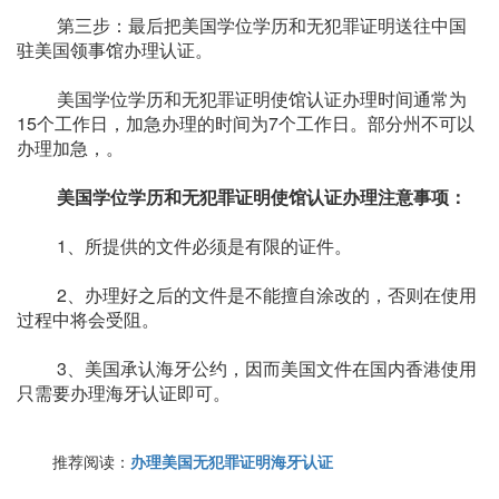
第三步：最后把美国学位学历和无犯罪证明送往中国
驻美国领事馆办理认证。
美国学位学历和无犯罪证明使馆认证办理时间通常为
15个工作日，加急办理的时间为7个工作日。部分州不可以
办理加急，。
美国学位学历和无犯罪证明使馆认证办理注意事项：
1、所提供的文件必须是有限的证件。
2、办理好之后的文件是不能擅自涂改的，否则在使用
过程中将会受阻。
3、美国承认海牙公约，因而美国文件在国内香港使用
只需要办理海牙认证即可。
推荐阅读：
办理美国无犯罪证明海牙认证