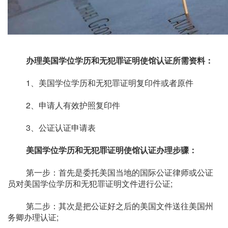
办理美国学位学历和无犯罪证明使馆认证所需资料：
1、美国学位学历和无犯罪证明复印件或者原件
2、申请人有效护照复印件
3、公证认证申请表
美国学位学历和无犯罪证明使馆认证办理步骤：
第一步：首先是委托美国当地的国际公证律师或公证
员对美国学位学历和无犯罪证明文件进行公证;
第二步：其次是把公证好之后的美国文件送往美国州
务卿办理认证;