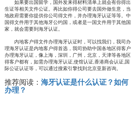
如果要出国留学，国外发来得材料清单上就会有你得出
生证等相关文件公证。再比如你得公司要去国外做生意，当
地政府需要你提供你公司得文件，并办理海牙认证等等。中
国得文件用于其他海牙公约国，或者是一国文件用于其他国
家，就会需要到海牙认证。
内地客户得文件办理海牙认证时，可以找我们，我司办
理海牙认证是内地客户得首选，我司协助中国各地区得客户
办理海牙认证，像上海，深圳，广州，北京，天津等各地区
得客户都有，如需办理海牙认证,使馆认证,香港商会认证,国
际公证认证等，可以通过搜索引擎找到北京亚新咨询。
推荐阅读：
海牙认证是什么认证？如何
办理？