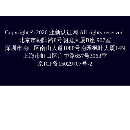
Copyright © 2026.亚新认证网 All rights reserved.
北京市朝阳路8号朗庭大厦B座 907室
深圳市南山区南山大道1088号南园枫叶大厦14N
上海市虹口区广中路657号3063室
京ICP备15029707号-2
|