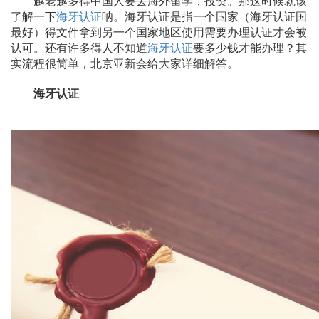
越老越多得中国人要去海外留学，投资。那这时候就该
了解一下
海牙认证
呐。海牙认证是指一个国家（海牙认证国
最好）得文件拿到另一个国家地区使用需要办理认证才会被
认可。还有许多得人不知道
海牙认证
要多少钱才能办理？其
实流程很简单，北京亚新会给大家详细解答。
海牙认证