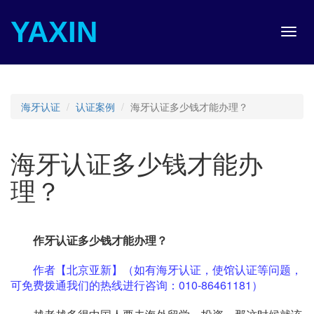
YAXIN
Toggl
navig
海牙认证
认证案例
海牙认证多少钱才能办理？
海牙认证多少钱才能办
理？
作牙认证多少钱才能办理？
作者【北京亚新】（如有海牙认证，使馆认证等问题，
可免费拨通我们的热线进行咨询：010-86461181）