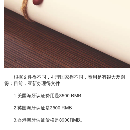
根据文件得不同，办理国家得不同，费用是有很大差别
得；目前，亚新办理得文件
1.美国海牙认证费用是3500 RMB
2.英国海牙认证是3800 RMB
3.香港海牙认证价格是3900RMB。