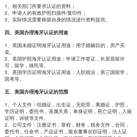
1、相关部门所要求认证的资料；
2、申请人的有效护照扫描件/复印件；
3、实际情况需要根据自身的情况进行资料提供。
四、美国办理海牙认证的用途
1、美国未婚证明海牙认证用途：用于婚姻目的，房产买
卖。
2、美国护照海牙认证用途：申请工作签证，长居居留许
可，留学，移民等。
3、美国学历证明海牙认证用途：入职就业，第三国留学，
国考等。
五、美国办理海牙认证的范围
1、个人文件：结婚证，出生证，无犯罪，离婚证，护照，
学历证明，委托书，亲属关系，单身证明，死亡证明，入籍
证明，诉状等文件。
2、公司文件：注册证书，章程，财务，税务文件，合同，
委托书，任命书，产品证书，股东董事在职证明，法人证