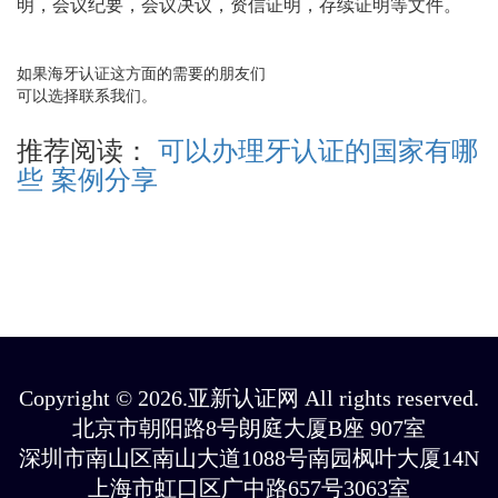
明，会议纪要，会议决议，资信证明，存续证明等文件。
如果海牙认证这方面的需要的朋友们
可以选择联系我们。
推荐阅读：
可以办理牙认证的国家有哪
些 案例分享
Copyright © 2026.亚新认证网 All rights reserved.
北京市朝阳路8号朗庭大厦B座 907室
深圳市南山区南山大道1088号南园枫叶大厦14N
上海市虹口区广中路657号3063室