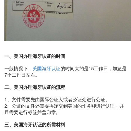
一、美国办理海牙认证的时间
一般情况下，
美国海牙认证
的时间大约是15工作日，加急是
7个工作日左右。
二、美国办理海牙认证的流程
1、文件需要先由国际公证人或者公证处进行公证。
2、公证的文件还需要再递交到美国的州务卿进行认证；并
且需要进行标签并盖印章。
三、美国海牙认证的所需材料