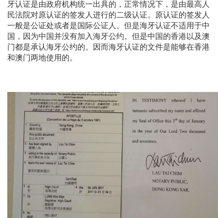
牙认证是由政府机构统一出具的，正常情况下，是由最高人
民法院对原认证的签发人进行的二级认证。原认证的签发人
一般是公证处或者是国际公证人。但是海牙认证不适用于中
国，因为中国并没有加入海牙公约。但是中国的香港以及澳
门都是承认海牙公约的。因而海牙认证的文件是能够在香港
和澳门两地使用的。