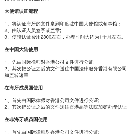
大使馆认证流程
1、将认证海牙的文件拿到印度驻中国大使馆或领事馆；
2、由认证人员签字或盖章;
3、使馆认证费用2800左右，办理时间大约为1个月左右。
在中国大陆使用
1、先由国际律师对香港公司文件进行公证;
2、其次把公证之后的文件送往中国法律服务香港有限公司
加盖转递章
在海牙成员国使用
1、首先由国际律师对香港公司文件进行公证;
2、其次把公证之后的文件送往香港高等法院加签办理认证
在非海牙成员国使用
1、首先由国际律师对香港公司文件进行公证;