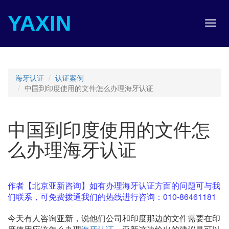
YAXIN
Toggl
navig
海牙认证
认证案例
中国到印度使用的文件怎么办理海牙认证
中国到印度使用的文件怎
么办理海牙认证
作者【北京亚新咨询】如有办理海牙认证方面的问题可与我
们联系，可免费拨通我们的热线进行咨询：010-86461181
今天有人咨询亚新，说他们公司和印度那边的文件需要在印