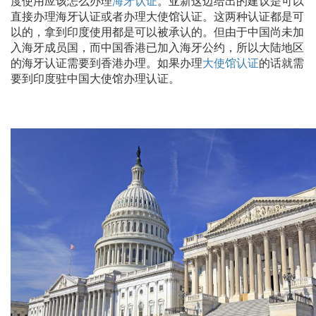
度使用应该怎么办理
海牙认证
。亚新这边给出的建议是可以
直接办理海牙认证或者办理大使馆认证。这两种认证都是可
以的，拿到印度使用都是可以被承认的。但由于中国尚未加
入海牙成员国，而中国香港已加入海牙公约，所以大陆地区
的海牙认证需要到香港办理。如果办理
大使馆认证
的话就需
要到印度驻中国大使馆办理认证。