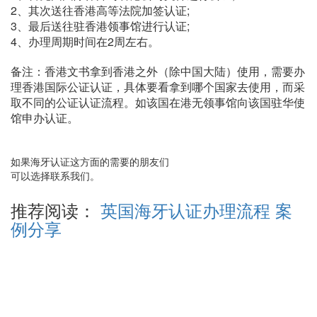
2、其次送往香港高等法院加签认证;
3、最后送往驻香港领事馆进行认证;
4、办理周期时间在2周左右。
备注：香港文书拿到香港之外（除中国大陆）使用，需要办
理香港国际公证认证，具体要看拿到哪个国家去使用，而采
取不同的公证认证流程。如该国在港无领事馆向该国驻华使
馆申办认证。
如果海牙认证这方面的需要的朋友们
可以选择联系我们。
推荐阅读：
英国海牙认证办理流程 案
例分享