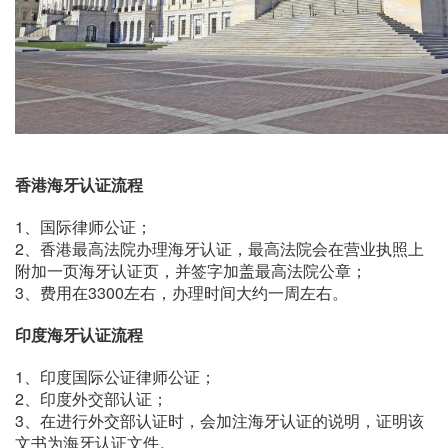
香港海牙认证流程
1、国际律师公证；
2、香港最高法院办理海牙认证，最高法院会在营业执照上
附加一页海牙认证页，并签字加盖最高法院公章；
3、费用在3300左右，办理时间大约一周左右。
印度海牙认证流程
1、印度国际公证律师公证；
2、印度外交部认证；
3、在进行外交部认证时，会加注海牙认证的说明，证明该
文书为海牙认证文件。