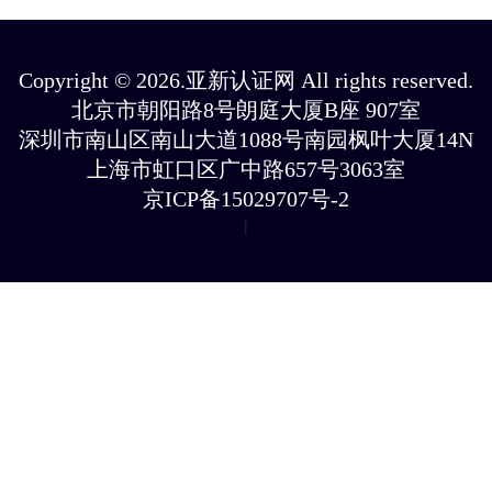
Copyright © 2026.亚新认证网 All rights reserved.
北京市朝阳路8号朗庭大厦B座 907室
深圳市南山区南山大道1088号南园枫叶大厦14N
上海市虹口区广中路657号3063室
京ICP备15029707号-2
|