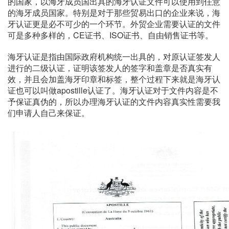
的国家，以海牙成员国出具的海牙认证文件可以使用到任意
的海牙成员国家。特别是对于那些贸易出口的企业来说，海
牙认证更是必不可少的一个环节。外贸企业需要认证的文件
可是多种多样的，CE证书、ISO证书、自由销售证书等。
海牙认证是指由国际政府机构统一出具的，对原认证签发人
进行的二级认证，证明该签发人的签字和盖章是否真实有
效，并且会加盖海牙印章和标签，整个过程下来就是海牙认
证也可以叫做apostille认证了。海牙认证对于文件内容是不
予保证真伪的，所以办理海牙认证的文件内容真实性需要我
们申请人自己来保证。