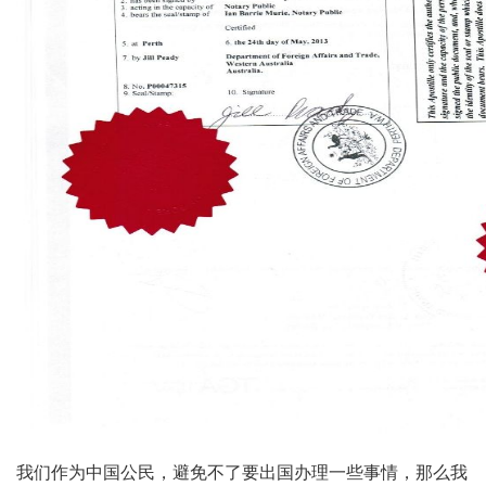
我们作为中国公民，避免不了要出国办理一些事情，那么我