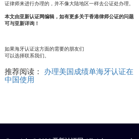
证律师来进行办理的，并不像大陆地区一样去公证处办理。
本文由亚新认证网编辑，如有更多关于香港律师公证的问题
可与亚新详询！
如果海牙认证这方面的需要的朋友们
可以选择联系我们。
推荐阅读：
办理美国成绩单海牙认证在
中国使用