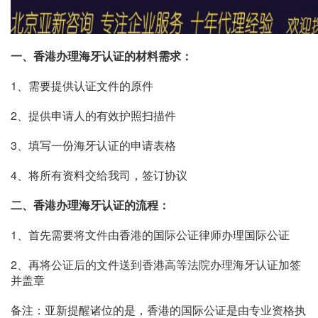
一、香港办理海牙认证的材料需求：
1、需要提供认证文件的原件
2、提供申请人的有效护照扫描件
3、填写一份海牙认证的申请表格
4、将所有资料交给我司，签订协议
二、香港办理海牙认证的流程：
1、首先需要将文件由香港的国际公证律师办理国际公证
2、再将公证后的文件送到香港高等法院办理海牙认证加签
并盖章
备注：亚新提醒诸位的是，香港的国际公证是由专业资格执