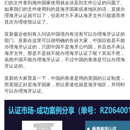
们的文件拿到海外国家使用就会涉及到文件公证的问题了。
如果我们的文件使用到的是海牙国家或者地区的话，直接办
理海牙认证就可以了，但若对方不承认海牙文件只能退而求
其次办理使馆认证了。
亚新最近收到有人问说中国境内有没有可以办理海牙认证的
部门。亚新在这里可以很明确的告诉大家，中国目前是不能
办理海牙认证的，只因中国不是海牙公约国，并且也不承认
海牙文件。那是不是就不能办理海牙认证了呢？其实不然，
虽然中国不能办理海牙认证，不过中国的香港是可以办理海
牙认证的。
亚新给大家普及一下，中国的香港是用的英国的公证制度，
而英国正好是海牙国家，所以香港也就是海牙地区，并同时
可以办理海牙认证。