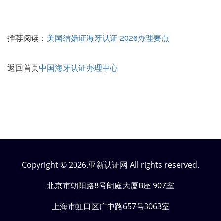
推荐阅读：
美国结婚证海牙认证 2026办理要点
返回首页
中国海牙认证办理中心
Copyright © 2026.亚新认证网 All rights reserved.
北京市朝阳路8号朗庭大厦B座 907室
上海市虹口区广中路657号3063室