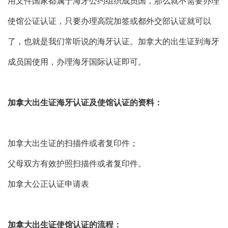
用文件国家都属于海牙公约组织成员国，那么就不需要办理
使馆公证认证，只要办理高院加签或都外交部认证就可以
了，也就是我们常听说的海牙认证。加拿大的出生证到海牙
成员国使用，办理海牙国际认证即可。
加拿大出生证海牙认证及使馆认证的资料：
加拿大出生证的扫描件或者复印件；
父母双方有效护照扫描件或者复印件。
加拿大公正认证申请表
加拿大出生证使馆认证的流程：