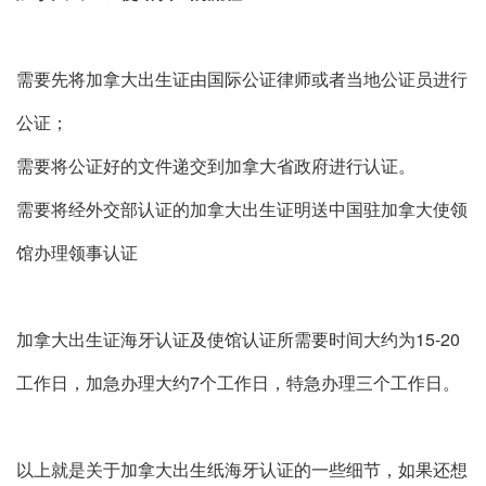
需要先将加拿大出生证由国际公证律师或者当地公证员进行
公证；
需要将公证好的文件递交到加拿大省政府进行认证。
需要将经外交部认证的加拿大出生证明送中国驻加拿大使领
馆办理领事认证
加拿大出生证海牙认证及使馆认证所需要时间大约为15-20
工作日，加急办理大约7个工作日，特急办理三个工作日。
以上就是关于加拿大出生纸海牙认证的一些细节，如果还想