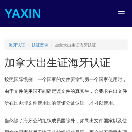
YAXIN
Toggl
navig
海牙认证
认证案例
加拿大出生证海牙认证
加拿大出生证海牙认证
按照国际惯例，一个国家的文件要拿到另一个国家使用时，
由于文件使用国不能确定该文件的真实生，会要求在出文件
所在国办理文件使用国的使馆公证认证，才可以使用。
当然除了海牙公约组织成员国除外，如果出文件国家以及使