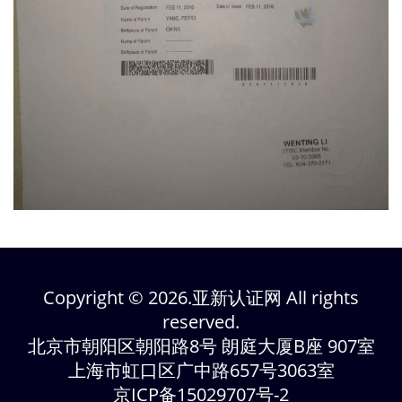
Copyright © 2026.亚新认证网 All rights
reserved.
北京市朝阳区朝阳路8号 朗庭大厦B座 907室
上海市虹口区广中路657号3063室
京ICP备15029707号-2