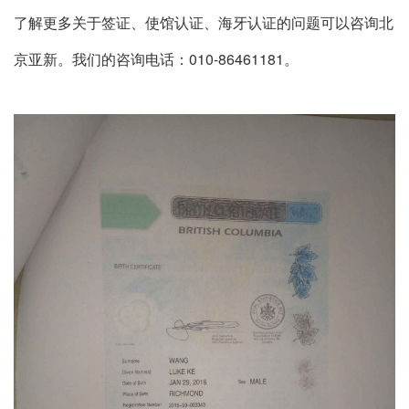
了解更多关于签证、使馆认证、海牙认证的问题可以咨询北
京亚新。我们的咨询电话：010-86461181。