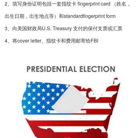
2、填写身份证明包括一套指纹卡 fingerprint card （姓名，
出生日期，出生地点等）和standardfingerprint form
3、向美国财政局U.S. Treasury 支付的保付支票或汇票
4、将cover letter、指纹卡和费用邮寄给FBI