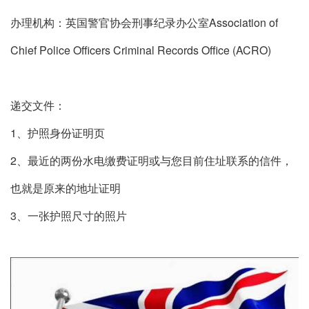
办理机构：英国警官协会刑事纪录办公室Association of
Chief Police Officers Criminal Records Office (ACRO)
递交文件：
1、护照身份证明页
2、最近的两份水电缴费证明或与您目前住址联系的信件，
也就是原来的地址证明
3、一张护照尺寸的照片