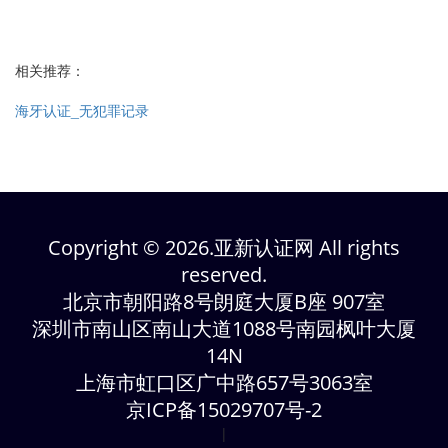
相关推荐：
海牙认证_无犯罪记录
Copyright © 2026.亚新认证网 All rights
reserved.
北京市朝阳路8号朗庭大厦B座 907室
深圳市南山区南山大道1088号南园枫叶大厦
14N
上海市虹口区广中路657号3063室
京ICP备15029707号-2
|