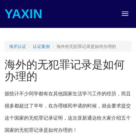
YAXIN
Toggl
navig
海牙认证
认证案例
海外的无犯罪记录是如何办理的
海外的无犯罪记录是如何
办理的
据统计不少同学都有在其他国家生活学习工作的经历，而且
很多都超过了半年，在办理移民申请的时候，就会要求提交
这个国家的无犯罪记录证明，这次亚新通达给大家介绍五个
国家的无犯罪记录是如何办理的！