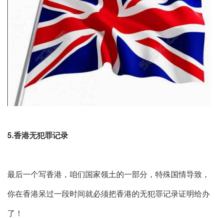
5.香港无犯罪记录
最后一个写香港，咱们国家领土的一部分，特殊国情导致，
你在香港呆过一段时间就必须把香港的无犯罪记录证明给办
了！