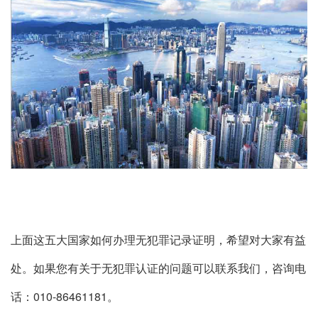
上面这五大国家如何办理无犯罪记录证明，希望对大家有益
处。如果您有关于无犯罪认证的问题可以联系我们，咨询电
话：010-86461181。