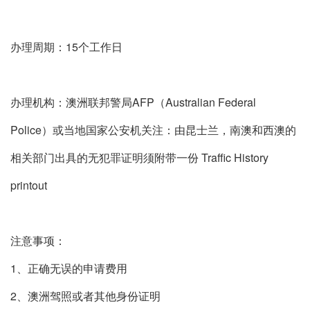
办理周期：15个工作日
办理机构：澳洲联邦警局AFP（Australian Federal
Police）或当地国家公安机关注：由昆士兰，南澳和西澳的
相关部门出具的无犯罪证明须附带一份 Traffic History
printout
注意事项：
1、正确无误的申请费用
2、澳洲驾照或者其他身份证明