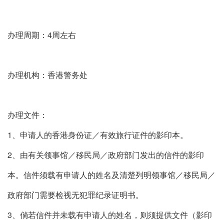
办理周期：4周左右
办理机构：香港警务处
办理文件：
1、申请人的香港身份证／有效旅行证件的影印本。
2、由有关领事馆／移民局／政府部门发出的信件的影印
本。信件须载有申请人的姓名及清楚列明领事馆／移民局／
政府部门需要检视无犯罪纪录证明书。
3、倘若信件并未载有申请人的姓名，则须提供文件（影印