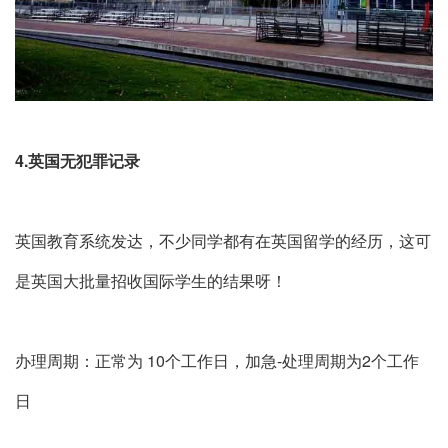
4.英国无犯罪记录
英国教育系统发达，不少同学都有在英国留学的经历，这可
是英国大批量招收国际学生的结果呀！
办理周期：正常为 10个工作日，加急-处理周期为2个工作
日