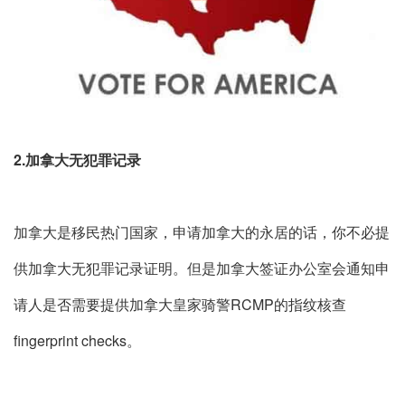
2.加拿大无犯罪记录
加拿大是移民热门国家，申请加拿大的永居的话，你不必提
供加拿大无犯罪记录证明。但是加拿大签证办公室会通知申
请人是否需要提供加拿大皇家骑警RCMP的指纹核查
fingerprint checks。