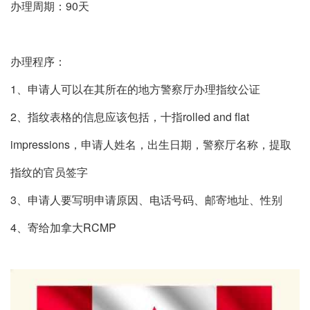
办理周期：90天
办理程序：
1、申请人可以在其所在的地方警察厅办理指纹公证
2、指纹表格的信息应该包括，十指rolled and flat
impressions，申请人姓名，出生日期，警察厅名称，提取
指纹的官员签字
3、申请人要写明申请原因、电话号码、邮寄地址、性别
4、寄给加拿大RCMP