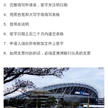
3、完整填写申请表，签字并注明日期
4、用黑色笔和大写字母填写表格
5、曾用名说明
6、签字日期之后三个月内递交表格
7、申请人须在所有附加文件上签字
8、如用支票付款的话，必须是澳洲银行出具的支票