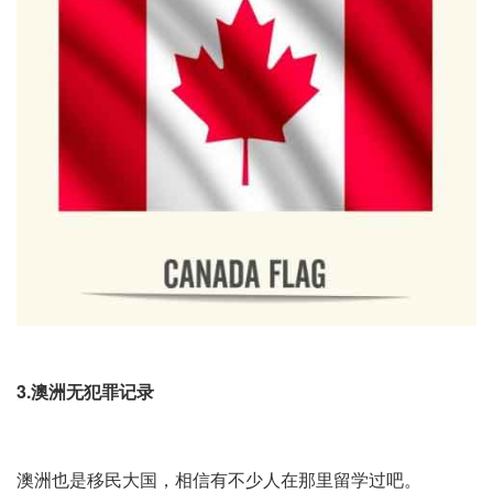
3.澳洲无犯罪记录
澳洲也是移民大国，相信有不少人在那里留学过吧。