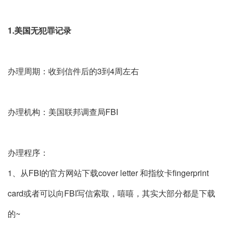
1.美国无犯罪记录
办理周期：收到信件后的3到4周左右
办理机构：美国联邦调查局FBI
办理程序：
1、从FBI的官方网站下载cover letter 和指纹卡fingerprint
card或者可以向FBI写信索取，嘻嘻，其实大部分都是下载
的~