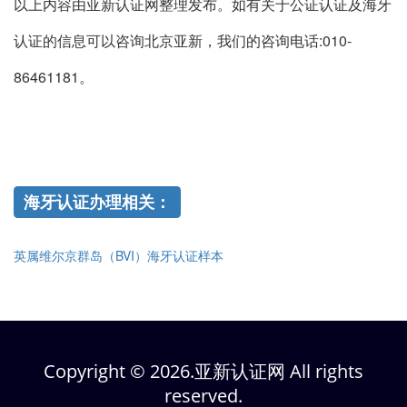
以上内容由亚新认证网整理发布。如有关于公证认证及海牙
认证的信息可以咨询北京亚新，我们的咨询电话:010-
86461181。
海牙认证办理相关：
英属维尔京群岛（BVI）海牙认证样本
Copyright © 2026.亚新认证网 All rights
reserved.