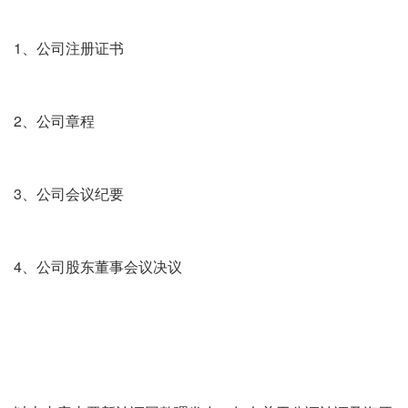
1、公司注册证书
2、公司章程
3、公司会议纪要
4、公司股东董事会议决议