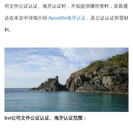
司文件公证认证、海牙认证时，不知提供哪些资料，亚新通
达在本文中详细介绍
Apostille海牙认证。
及公证认证所需材
料。
bvi公司文件公证认证、海牙认证范围：