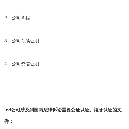
2、公司章程
3、公司存续证明
4、公司资信证明
bvi公司涉及到国内法律诉讼需要公证认证、海牙认证的文
件：