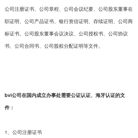
公司注册证书、公司章程、公司会议纪要、公司股东董事在
职证明、公司产品证书、银行资信证明、存续证明、公司商
标证书、公司股东董事会议决议、公司授权书、公司协议
书、公司合同书、公司股权分配证明等文件。
bvi公司在国内成立办事处需要公证认证、海牙认证的文
件：
1、公司注册证书