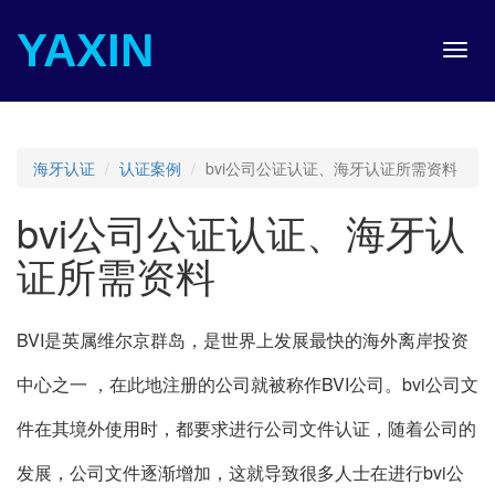
YAXIN
Toggl
navig
海牙认证
认证案例
bvi公司公证认证、海牙认证所需资料
bvi公司公证认证、海牙认
证所需资料
BVI是英属维尔京群岛，是世界上发展最快的海外离岸投资
中心之一 ，在此地注册的公司就被称作BVI公司。bvi公司文
件在其境外使用时，都要求进行公司文件认证，随着公司的
发展，公司文件逐渐增加，这就导致很多人士在进行bvi公