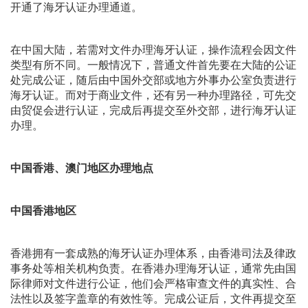
开通了海牙认证办理通道。
在中国大陆，若需对文件办理海牙认证，操作流程会因文件
类型有所不同。一般情况下，普通文件首先要在大陆的公证
处完成公证，随后由中国外交部或地方外事办公室负责进行
海牙认证。而对于商业文件，还有另一种办理路径，可先交
由贸促会进行认证，完成后再提交至外交部，进行海牙认证
办理。
中国香港、澳门地区办理地点
中国香港地区
香港拥有一套成熟的海牙认证办理体系，由香港司法及律政
事务处等相关机构负责。在香港办理海牙认证，通常先由国
际律师对文件进行公证，他们会严格审查文件的真实性、合
法性以及签字盖章的有效性等。完成公证后，文件再提交至