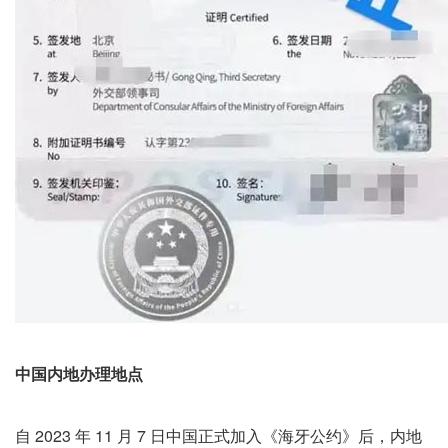
中国内地办理地点
自 2023 年 11 月 7 日中国正式加入《海牙公约》后，内地