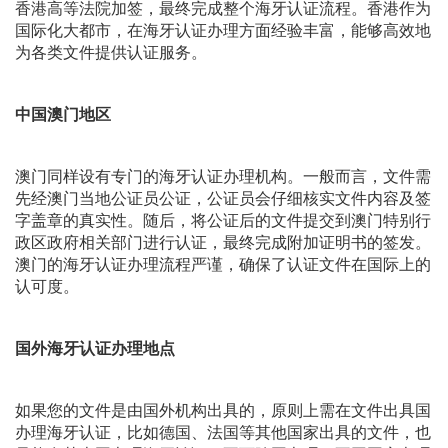
香港高等法院加签，最终完成整个海牙认证流程。香港作为
国际化大都市，在海牙认证办理方面经验丰富，能够高效地
为各类文件提供认证服务。
中国澳门地区
澳门同样设有专门的海牙认证办理机构。一般而言，文件需
先经澳门当地公证员公证，公证员会仔细核实文件内容及签
字盖章的真实性。随后，将公证后的文件提交到澳门特别行
政区政府相关部门进行认证，最终完成附加证明书的签发。
澳门的海牙认证办理流程严谨，确保了认证文件在国际上的
认可度。
国外海牙认证办理地点
如果您的文件是由国外机构出具的，原则上需在文件出具国
办理海牙认证，比如德国、法国等其他国家出具的文件，也