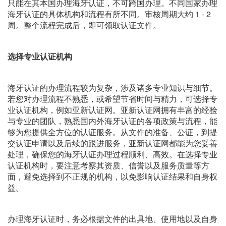
只能在其本国办理海牙认证，不可跨国办理。不同国家办理
海牙认证的具体机构和流程有所不同。审核周期大约 1 - 2
周。整个流程完成后，即可领取认证文件。
选择专业认证机构
海牙认证的办理流程较为复杂，涉及诸多专业知识与细节。
若您对办理流程不熟悉，或希望节省时间与精力，可选择专
业认证机构，例如亚新认证网。亚新认证网拥有丰富的经验
与专业的团队，熟悉国内外海牙认证的各项政策与流程，能
够为您提供全方位的认证服务。从文件的准备、公证，到提
交认证申请以及后续的跟进服务，亚新认证网都能为您妥善
处理，确保您的海牙认证办理过程顺利、高效。在选择专业
认证机构时，要注意考察其资质、信誉以及服务质量等方
面，避免选择到不正规的机构，以免影响认证结果和自身权
益。
办理海牙认证时，务必根据文件的出具地、使用地以及自身