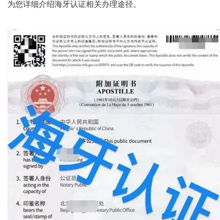
为您详细介绍海牙认证相关办理途径。