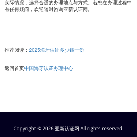
实际情况，选择合适的办理地点与方式。若您在办理过程中
有任何疑问，欢迎随时咨询亚新认证网。
推荐阅读：
2025海牙认证多少钱一份
返回首页
中国海牙认证办理中心
Copyright © 2026.亚新认证网 All rights reserved.