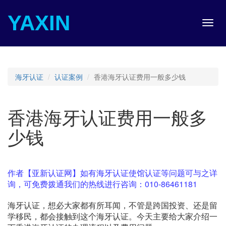
YAXIN
Toggl
navig
海牙认证
认证案例
香港海牙认证费用一般多少钱
香港海牙认证费用一般多
少钱
作者【亚新认证网】如有海牙认证使馆认证等问题可与之详
询，可免费拨通我们的热线进行咨询：010-86461181
海牙认证，想必大家都有所耳闻，不管是跨国投资、还是留
学移民，都会接触到这个海牙认证。今天主要给大家介绍一