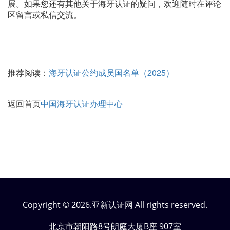
展。如果您还有其他关于海牙认证的疑问，欢迎随时在评论
区留言或私信交流。
推荐阅读：
海牙认证公约成员国名单（2025）
返回首页
中国海牙认证办理中心
Copyright © 2026.亚新认证网 All rights reserved.
北京市朝阳路8号朗庭大厦B座 907室