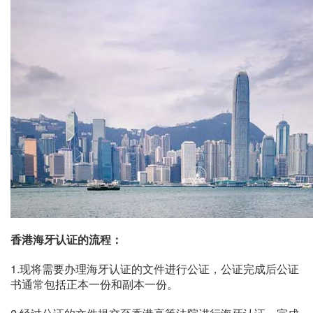
香港海牙认证的流程：
1.现将需要办理海牙认证的文件进行公证，公证完成后公证
书通常包括正本一份和副本一份。