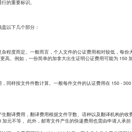
通行的重要标识。
涵盖以下几个部分：
程度而定。一般而言，个人文件的公证费用相对较低，每份大概在 1
，甚至更高。例如，一份简单的加拿大出生证明公证费用可能为 150 
同样按文件件数计算。一般每件文件的认证费用在 150 - 30
产生翻译费用，翻译费用根据文件字数、语种以及翻译机构的收
00 加元不等 。此外，邮寄文件产生的快递费用也需由申请人承担，国