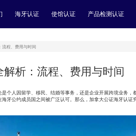
们
海牙认证
使馆认证
产品检测认证
：流程、费用与时间
全解析：流程、费用与时间
论是个人因留学、移民、结婚等事务，还是企业开展跨境业务，
在海牙公约成员国之间被广泛认可。那么，加拿大公证海牙认证