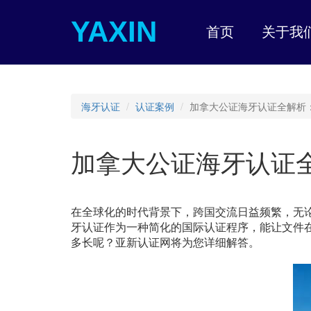
YAXIN
首页
关于我
海牙认证
认证案例
加拿大公证海牙认证全解析
加拿大公证海牙认证
在全球化的时代背景下，跨国交流日益频繁，无
牙认证作为一种简化的国际认证程序，能让文件
多长呢？亚新认证网将为您详细解答。