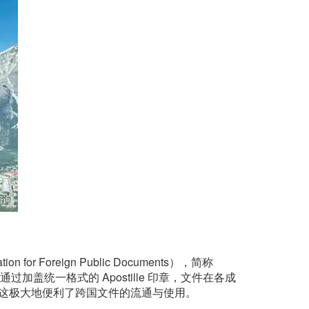
for Foreign Public Documents），简称
加盖统一格式的 Apostille 印章，文件在各成
，这极大地便利了跨国文件的流通与使用。