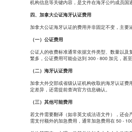
机构信息等关键内容，是文件在海牙公约成员国
四、加拿大公证海牙认证费用
加拿大公证海牙认证的费用并非固定不变，主要
（一）公证费用
公证人的收费标准通常依据文件类型、数量以及复杂
繁多，公证费用可能会达到 300 - 800 加元
（二）海牙认证费用
加拿大外交部或省级认证机构收取的海牙认证费用，
定差异，还需提前查询官方信息确认。
（三）其他可能费用
若文件需要翻译（如非英文或法语文件），还会
需支付额外的加急费用，通常加急费用在 50 - 1