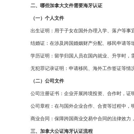
二、哪些加拿大文件需要海牙认证
（一）个人文件
出生证明：用于子女在国外办理入学、落户等事
结婚证：在涉及跨国婚姻财产分配、移民申请等
学历证明：留学归国人员在国内就业、升学时，
无犯罪记录证明：申请移民、海外工作签证等情
（二）公司文件
公司注册证书：企业开展跨境投资、合作时，证
公司章程：在与国外企业合作、合资等过程中，
商业合同：保障跨国商业交易中合同的法律效力
三、加拿大公证海牙认证流程