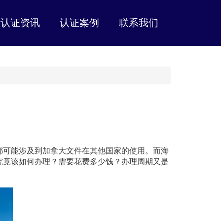
认证资讯
认证案例
联系我们
都可能涉及到加拿大文件在其他国家的使用。而海
究竟该如何办理？需要花费多少钱？办理周期又是