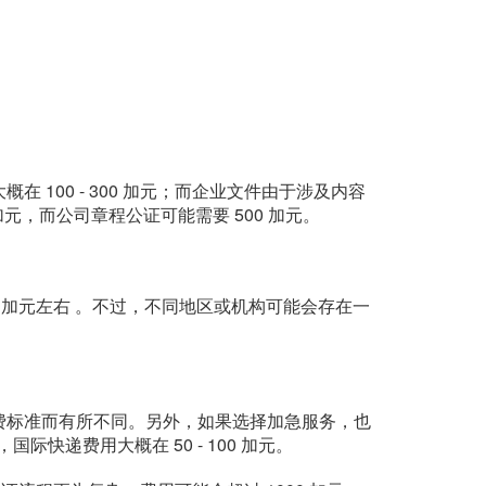
00 - 300 加元；而企业文件由于涉及内容
加元，而公司章程公证可能需要 500 加元。
0 加元左右 。不过，不同地区或机构可能会存在一
费标准而有所不同。另外，如果选择加急服务，也
际快递费用大概在 50 - 100 加元。