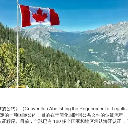
on Abolishing the Requirement of Legalisation 
1 年制定的一项国际公约，目的在于简化国际间公共文件的认证流程。通过
证程序。目前，全球已有 120 多个国家和地区承认海牙认证 