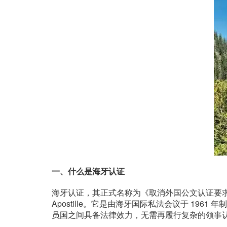
一、什么是海牙认证
海牙认证，其正式名称为《取消外国公文认证要求的公约》（Conventi
Apostille。它是由海牙国际私法会议于 196
员国之间具备法律效力，无需再履行复杂的领事认