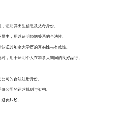
宜，证明其出生信息及父母身份。
场景中，用以证明婚姻关系的合法性。
需认证其加拿大学历的真实性与有效性。
况时，用于证明个人在加拿大期间的良好品行。
明公司的合法注册身份。
明确公司的运营规则与架构。
，避免纠纷。