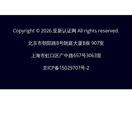
Copyright © 2026.亚新认证网 All rights reserved.
北京市朝阳路8号朗庭大厦B座 907室
上海市虹口区广中路657号3063室
京ICP备15029707号-2