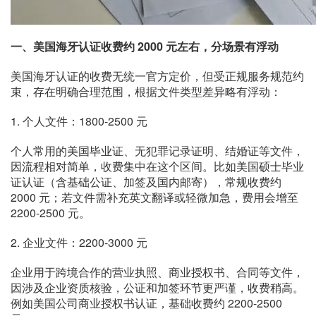
一、美国海牙认证收费约 2000 元左右，分场景有浮动
美国海牙认证的收费无统一官方定价，但受正规服务规范约
束，存在明确合理范围，根据文件类型差异略有浮动：
1. 个人文件：1800-2500 元
个人常用的美国毕业证、无犯罪记录证明、结婚证等文件，
因流程相对简单，收费集中在这个区间。比如美国硕士毕业
证认证（含基础公证、加签及国内邮寄），常规收费约
2000 元；若文件需补充英文翻译或轻微加急，费用会增至
2200-2500 元。
2. 企业文件：2200-3000 元
企业用于跨境合作的营业执照、商业授权书、合同等文件，
因涉及企业资质核验，公证和加签环节更严谨，收费稍高。
例如美国公司商业授权书认证，基础收费约 2200-2500