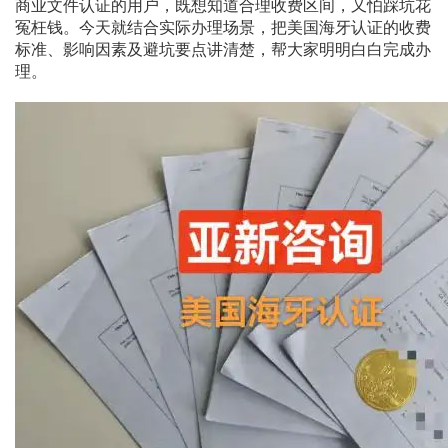
商业文件认证的用户，既想知道合理收费区间，又怕踩坑花
冤枉钱。今天就结合实际办理场景，把美国海牙认证的收费
标准、影响因素及避坑要点讲清楚，帮大家明明白白完成办
理。