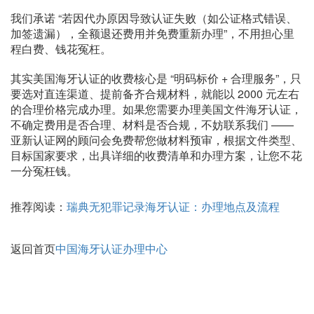
我们承诺 “若因代办原因导致认证失败（如公证格式错误、
加签遗漏），全额退还费用并免费重新办理”，不用担心里
程白费、钱花冤枉。
其实美国海牙认证的收费核心是 “明码标价 + 合理服务”，只
要选对直连渠道、提前备齐合规材料，就能以 2000 元左右
的合理价格完成办理。如果您需要办理美国文件海牙认证，
不确定费用是否合理、材料是否合规，不妨联系我们 ——
亚新认证网的顾问会免费帮您做材料预审，根据文件类型、
目标国家要求，出具详细的收费清单和办理方案，让您不花
一分冤枉钱。
推荐阅读：
瑞典无犯罪记录海牙认证：办理地点及流程
返回首页
中国海牙认证办理中心