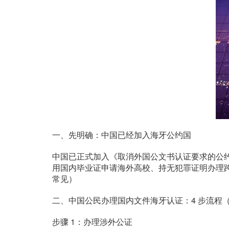
一、先明确：中国已经加入海牙公约国
中国已正式加入《取消外国公文书认证要求的公约
用国内毕业证申请海外高校、持无犯罪证明办理
常见）
二、中国公民办理国内文件海牙认证：4 步流程
步骤 1：办理涉外公证