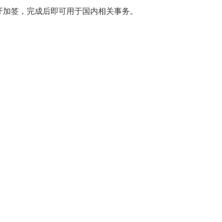
牙加签，完成后即可用于国内相关事务。