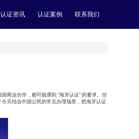
认证资讯
认证案例
联系我们
商业合作，都可能遇到 “海牙认证” 的要求。但
？今天结合中国公民的常见办理场景，把海牙认证