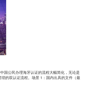
化让中国公民办理海牙认证的流程大幅简化，无论是
琐的双认证流程。场景 1：国内出具的文件（最