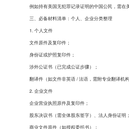
例如持有美国无犯罪记录证明的中国公民，需在
三、必备材料清单：个人、企业分类整理
1. 个人文件
文件原件及复印件；
身份证或护照复印件；
涉外公证书（已完成公证步骤）；
翻译件（如文件非英语 / 法语，需附专业翻译机
2. 企业文件
企业营业执照原件及复印件；
股东决议书（需全体股东签字）、法人身份证明
商业文件原件（如授权委托书）；