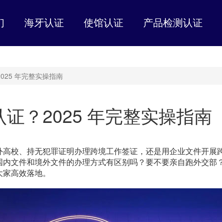
们
海牙认证
使馆认证
产品检测认证
025 年完整实操指南
证？2025 年完整实操指南
高校、持无犯罪证明办理跨境工作签证，还是用企业文件开展跨国
国内文件和境外文件的办理方式有区别吗？要不要亲自跑外交部
大家高效落地。