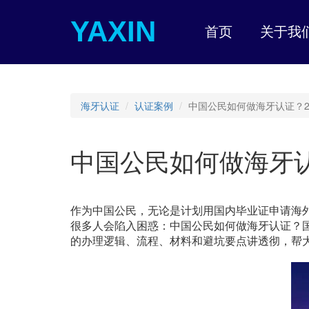
YAXIN
首页
关于我
海牙认证
认证案例
中国公民如何做海牙认证？2
中国公民如何做海牙认
作为中国公民，无论是计划用国内毕业证申请海外
很多人会陷入困惑：中国公民如何做海牙认证？
的办理逻辑、流程、材料和避坑要点讲透彻，帮