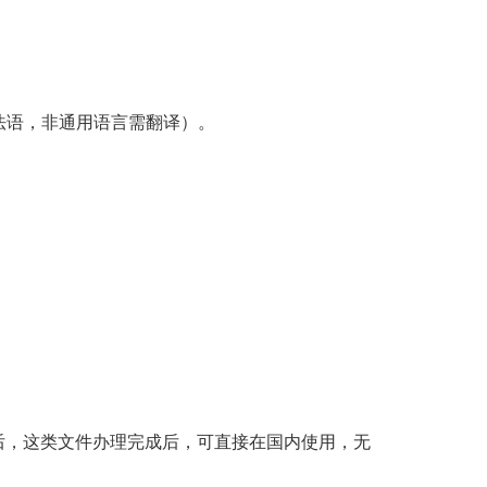
法语，非通用语言需翻译）。
效后，这类文件办理完成后，可直接在国内使用，无