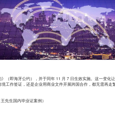
》（即海牙公约），并于同年 11 月 7 日生效实施。这一变
跨境工作签证，还是企业用商业文件开展跨国合作，都无需再走繁
（王先生国内毕业证案例）